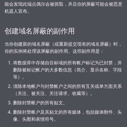
能会发现此端点偶尔会被抓取，并且你的屏蔽可能会被恶意
机器人宣布。
创建域名屏蔽的副作用
当你创建新的域名屏蔽（或重新提交现有的域名屏蔽）时，
你的实例将处理该屏蔽的副作用。这些副作用是：
将数据库中存储自目标域的所有帐户标记为已封禁，并
删除被标记帐户的大多数信息（简介、显示名称、字段
等）。
清除本地帐户与封禁帐户之间的所有互关或单方面关系
（关注、被关注、关注请求、收藏等）。
删除封禁帐户的所有贴文。
删除封禁帐户及其贴文的所有媒体，包括媒体附件、头
像、头图和表情符号。