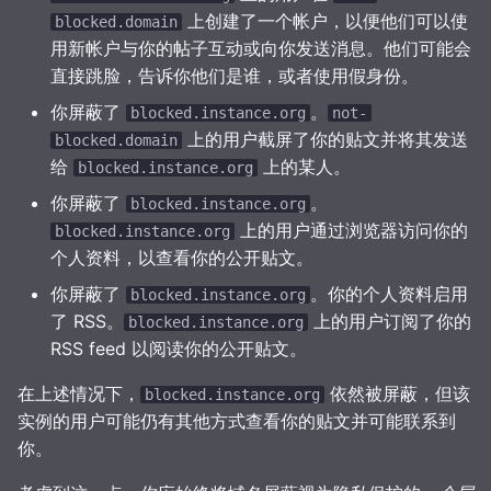
上创建了一个帐户，以便他们可以使
blocked.domain
用新帐户与你的帖子互动或向你发送消息。他们可能会
直接跳脸，告诉你他们是谁，或者使用假身份。
你屏蔽了
。
blocked.instance.org
not-
上的用户截屏了你的贴文并将其发送
blocked.domain
给
上的某人。
blocked.instance.org
你屏蔽了
。
blocked.instance.org
上的用户通过浏览器访问你的
blocked.instance.org
个人资料，以查看你的公开贴文。
你屏蔽了
。你的个人资料启用
blocked.instance.org
了 RSS。
上的用户订阅了你的
blocked.instance.org
RSS feed 以阅读你的公开贴文。
在上述情况下，
依然被屏蔽，但该
blocked.instance.org
实例的用户可能仍有其他方式查看你的贴文并可能联系到
你。