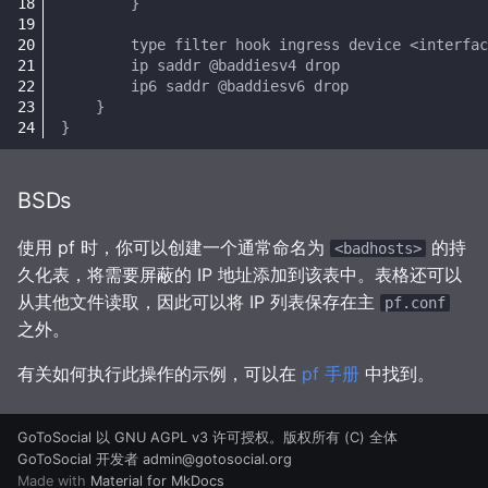
BSDs
使用 pf 时，你可以创建一个通常命名为
的持
<badhosts>
久化表，将需要屏蔽的 IP 地址添加到该表中。表格还可以
从其他文件读取，因此可以将 IP 列表保存在主
pf.conf
之外。
有关如何执行此操作的示例，可以在
pf 手册
中找到。
GoToSocial 以 GNU AGPL v3 许可授权。版权所有 (C) 全体
GoToSocial 开发者 admin@gotosocial.org
Made with
Material for MkDocs