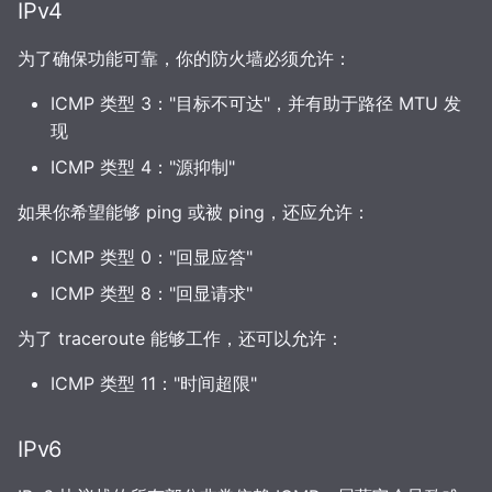
IPv4
可观测性
为了确保功能可靠，你的防火墙必须允许：
ICMP 类型 3："目标不可达"，并有助于路径 MTU 发
现
ICMP 类型 4："源抑制"
如果你希望能够 ping 或被 ping，还应允许：
ICMP 类型 0："回显应答"
ICMP 类型 8："回显请求"
为了 traceroute 能够工作，还可以允许：
ICMP 类型 11："时间超限"
IPv6