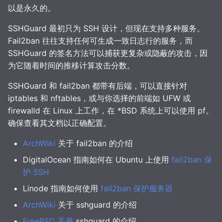
以是永久的。
SSHGuard 最初只为 SSH 设计，但现在支持多种服务。
Fail2ban 往往支持任何可生成一致日志行的服务，而
SSHGuard 的签名方法可以捕获更复杂或隐蔽的攻击，因
为它随着时间的推移计算攻击分数。
SSHGuard 和 fail2ban 都带有后端，可以直接针对
iptables 和 nftables，或与你选择的前端如 UFW 或
firewalld 在 Linux 上工作，在 *BSD 系统上可以使用 pf。
确保查看其文档以正确配置。
ArchWiki
关于 fail2ban 的介绍
DigitalOcean 指南如何在 Ubuntu 上使用
fail2ban 保
护 SSH
Linode 指南如何使用
fail2ban 保护服务器
ArchWiki
关于 sshguard 的介绍
FreeBSD 手册
sshguard 的介绍