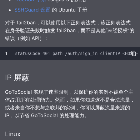
SSHGuard 设置
的 Ubuntu 手册
对于 fail2ban，可以使用以下正则表达式，该正则表达式
在身份验证失败时触发 fail2ban，而不是其他“未经授权”的
错误（例如 API）：
IP 屏蔽
GoToSocial 实现了速率限制，以保护你的实例不被单个主
体占用所有处理能力。然而，如果你知道这不是合法流量，
或者来自你不想与之联邦的实例，你可以屏蔽流量来源的
IP，以节省 GoToSocial 的处理能力。
Linux