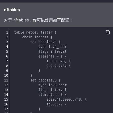
nftables
对于 nftables，你可以使用如下配置：