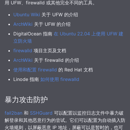
用 UFW、firewalld 或其他完全不同的工具。
Ubuntu Wiki
关于 UFW 的介绍
ArchWiki
关于 UFW 的介绍
DigitalOcean 指南
在 Ubuntu 22.04 上使用 UFW 建
立防火墙
firewalld
项目主页及文档
ArchWiki
关于 firewalld 的介绍
使用和配置 firewalld
的 Red Hat 文档
Linode 指南
如何使用 firewalld
暴力攻击防护
fail2ban
和
SSHGuard
可以配置以监控日志文件中暴力破
解登录和其他恶意行为的尝试。它们可以配置为自动插入防
火墙规则，以屏蔽恶意 IP 地址，屏蔽可以是暂时的，也可