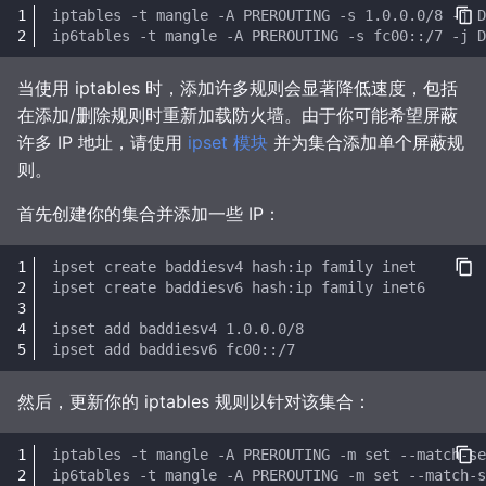
当使用 iptables 时，添加许多规则会显著降低速度，包括
在添加/删除规则时重新加载防火墙。由于你可能希望屏蔽
许多 IP 地址，请使用
ipset 模块
并为集合添加单个屏蔽规
则。
首先创建你的集合并添加一些 IP：
然后，更新你的 iptables 规则以针对该集合：