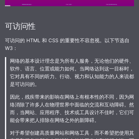
可访问性
可访问的 HTML 和 CSS 的重要性不容忽视。以下节选自
W3：
网络的基本设计理念是为所有人服务，无论他们的硬件、
软件、语言、位置或能力如何。当网络达到这一目标时，
它对具有不同的听力、行动、视力和认知能力的人来说都
是可访问的。
因此，残疾带来的影响在网络上有根本性的不同，因为网
络消除了许多人在物理世界中面临的交流和互动障碍。然
而，当网站、应用程序、技术或工具设计不佳时，它们可
能会带来把人排除在网络之外的新障碍。
对于希望创建高质量网站和网络工具，而不希望把使用其