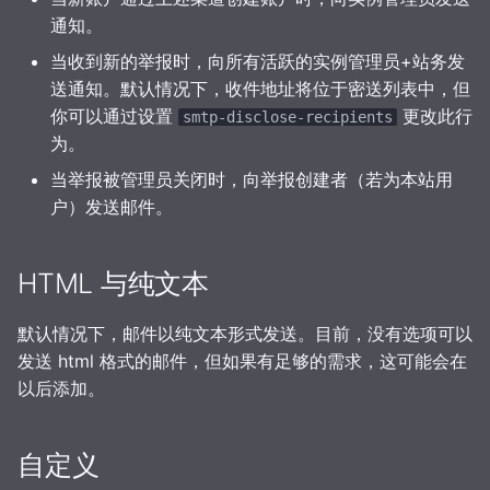
通知。
当收到新的举报时，向所有活跃的实例管理员+站务发
送通知。默认情况下，收件地址将位于密送列表中，但
你可以通过设置
更改此行
smtp-disclose-recipients
为。
当举报被管理员关闭时，向举报创建者（若为本站用
户）发送邮件。
HTML 与纯文本
默认情况下，邮件以纯文本形式发送。目前，没有选项可以
发送 html 格式的邮件，但如果有足够的需求，这可能会在
以后添加。
自定义